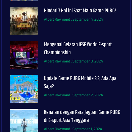
Hindari 7 Hal ini Saat Main Game PUBG!
Albert Raymond
September 4, 2024
Mengenal Gelaran IESF World E-sport
Championship
Albert Raymond
September 3, 2024
Update Game PUBG Mobile 3.3, Ada Apa
Saja?
Albert Raymond
September 2, 2024
Kenalan dengan Para Jagoan Game PUBG
di E-sport Asia Tenggara
Albert Raymond
September 1, 2024