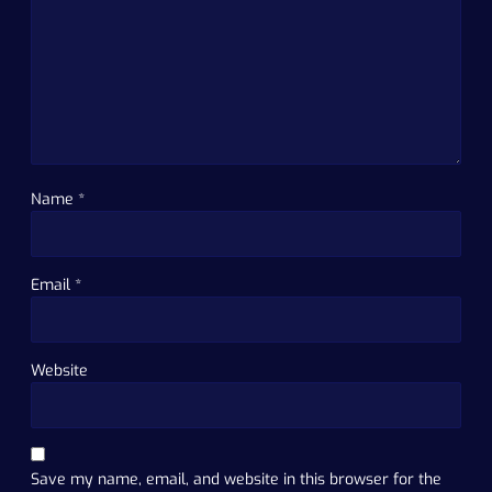
Name
*
Email
*
Website
Save my name, email, and website in this browser for the