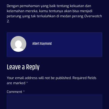
Dengan pemahaman yang baik tentang kekuatan dan
kelemahan mereka, kamu tentunya akan bisa menjadi
petarung yang tak terkalahkan di medan perang
Overwatch
2.
Albert Raymond
Leave a Reply
Your email address will not be published.
Required fields
are marked
*
Comment
*