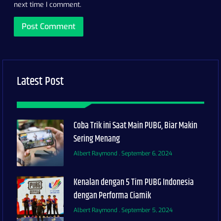
next time I comment.
Latest Post
Coba Trik ini Saat Main PUBG, Biar Makin
Sering Menang
Albert Raymond
September 6, 2024
Kenalan dengan 5 Tim PUBG Indonesia
dengan Performa Ciamik
Albert Raymond
September 5, 2024