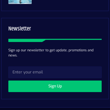
Newsletter
Sign up our newsletter to get update, promotions and
news.
Sign Up