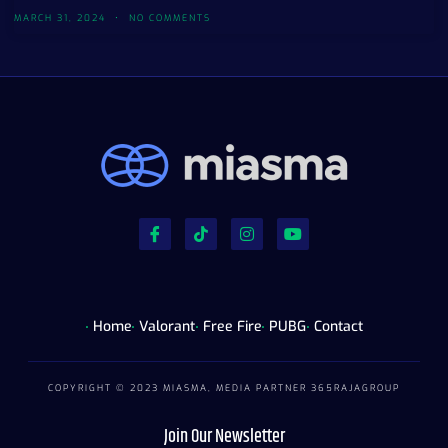
MARCH 31, 2024
NO COMMENTS
Home
Valorant
Free Fire
PUBG
Contact
COPYRIGHT © 2023 MIASMA, MEDIA PARTNER
365RAJAGROUP
Join Our Newsletter