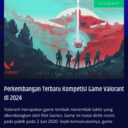
VALORANT
Perkembangan Terbaru Kompetisi Game Valorant
di 2024
Valorant merupakan game tembak menembak taktis yang
dikembangkan oleh Riot Games. Game ini mulai dirilis resmi
pada publik pada 2 Juni 2020. Sejak kemunculannya, game