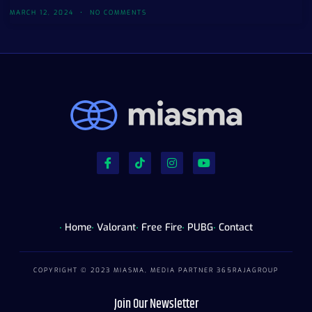
MARCH 12, 2024
NO COMMENTS
Home
Valorant
Free Fire
PUBG
Contact
COPYRIGHT © 2023 MIASMA, MEDIA PARTNER
365RAJAGROUP
Join Our Newsletter