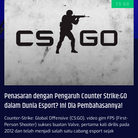
CS GO
Penasaran dengan Pengaruh Counter Strike:GO
dalam Dunia Esport? Ini Dia Pembahasannya!
Counter-Strike: Global Offensive (CS:GO), video gim FPS (First-
Person Shooter) sukses buatan Valve, pertama kali dirilis pada
2012 dan telah menjadi salah satu cabang esport sejak